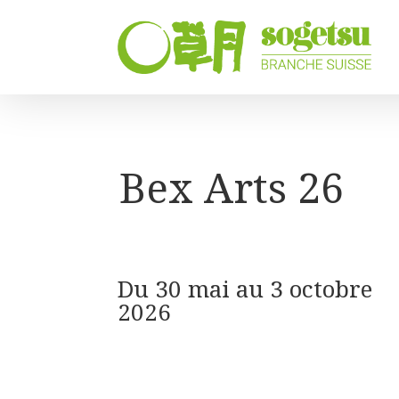
Bex Arts 26
Du 30 mai au 3 octobre
2026