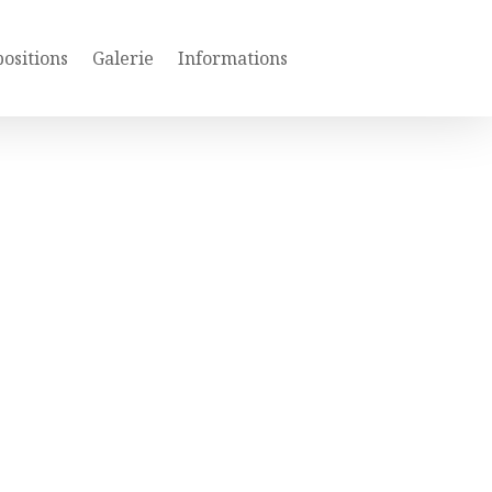
ositions
Galerie
Informations