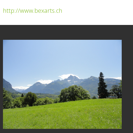
http://www.bexarts.ch