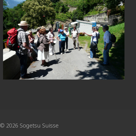
© 2026 Sogetsu Suisse