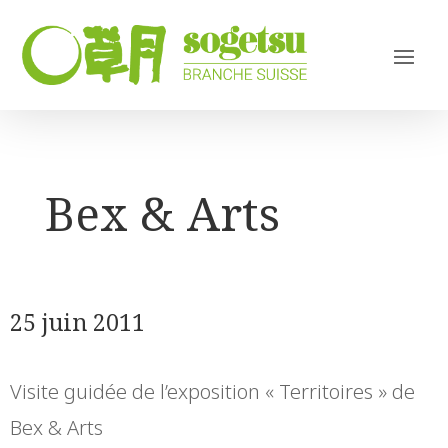
Bex & Arts
25 juin 2011
Visite guidée de l’exposition « Territoires » de
Bex & Arts