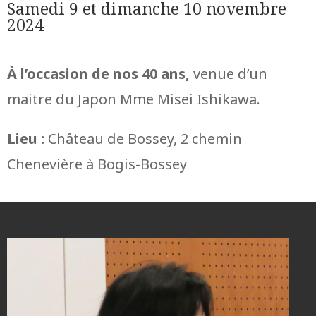
Samedi 9 et dimanche 10 novembre
2024
À l’occasion de nos 40 ans,
venue d’un
maitre du Japon Mme Misei Ishikawa.
Lieu :
Château de Bossey, 2 chemin
Chenevière à Bogis-Bossey