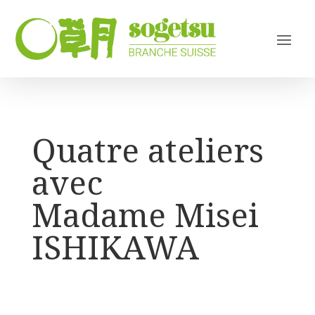
Quatre ateliers
avec
Madame Misei
ISHIKAWA