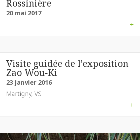
Rossinière
20 mai 2017
+
Visite guidée de l’exposition
Zao Wou-Ki
23 janvier 2016
Martigny, VS
+