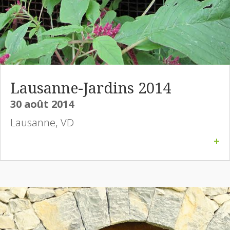
Lausanne-Jardins 2014
30 août 2014
Lausanne, VD
+