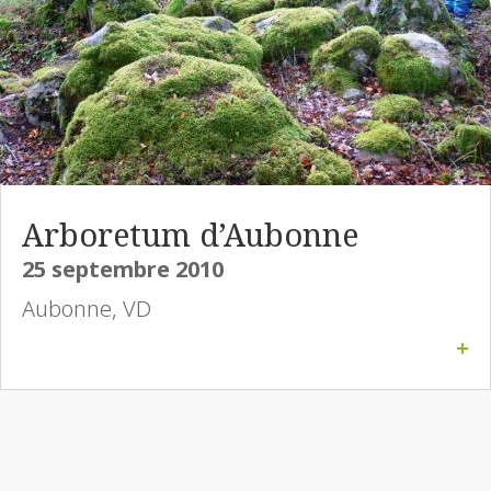
Arboretum d’Aubonne
25 septembre 2010
Aubonne, VD
+