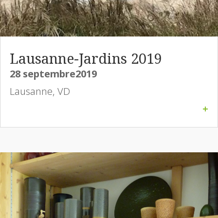
Lausanne-Jardins 2019
28 septembre2019
Lausanne, VD
+