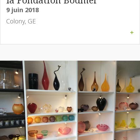
9 juin 2018
Colony, GE
+