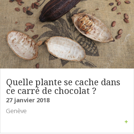
Quelle plante se cache dans
ce carré de chocolat ?
27 janvier 2018
Genève
+