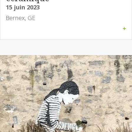
15 juin 2023
Bernex, GE
+