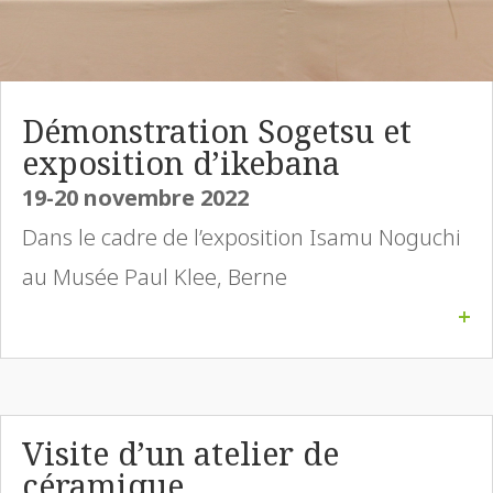
Démonstration Sogetsu et
exposition d’ikebana
19-20 novembre 2022
Dans le cadre de l’exposition Isamu Noguchi
au Musée Paul Klee, Berne
+
Visite d’un atelier de
céramique