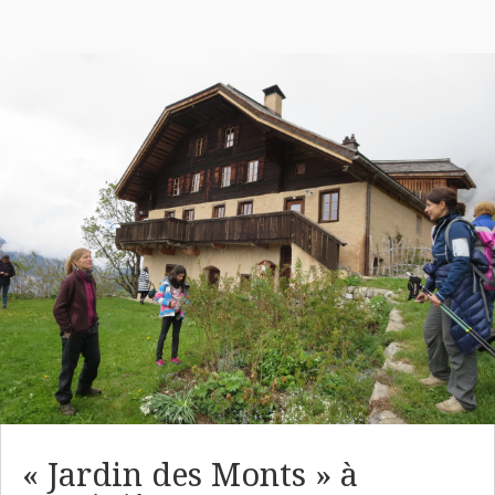
« Jardin des Monts » à