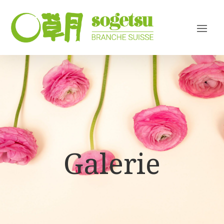
Galerie