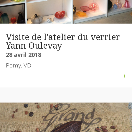
Visite de l’atelier du verrier
Yann Oulevay
28 avril 2018
Pomy, VD
+