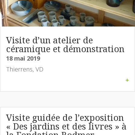
Visite d’un atelier de
céramique et démonstration
18 mai 2019
Thierrens, VD
+
Visite guidée de l’exposition
« Des jardins et des livres » à
la Fondation Bodmer