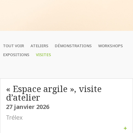
TOUT VOIR
ATELIERS
DÉMONSTRATIONS
WORKSHOPS
EXPOSITIONS
VISITES
« Espace argile », visite
d’atelier
27 janvier 2026
Trélex
+