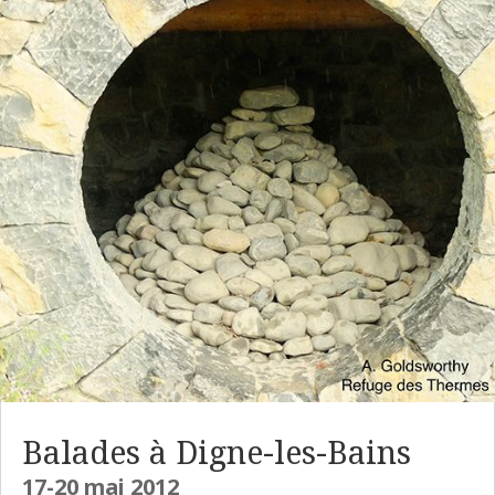
Balades à Digne-les-Bains
17-20 mai 2012